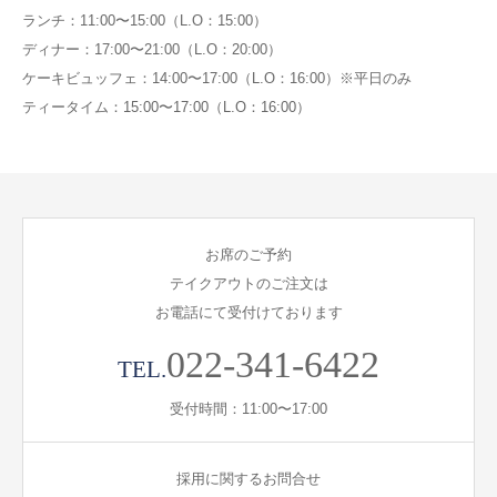
ランチ：11:00〜15:00（L.O：15:00）
ディナー：17:00〜21:00（L.O：20:00）
ケーキビュッフェ：14:00〜17:00（L.O：16:00）※平日のみ
ティータイム：15:00〜17:00（L.O：16:00）
お席のご予約
テイクアウトのご注文は
お電話にて受付けております
022-341-6422
TEL.
受付時間：11:00〜17:00
採用に関するお問合せ