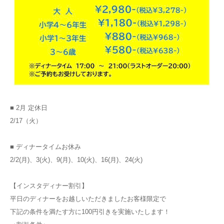
■ 2月 定休日
2/17（火）
■ ディナータイムお休み
2/2(月)、3(火)、9(月)、10(火)、16(月)、24(火)
【インスタディナー割引】
平日のディナーをお越しいただきましたお客様限定で
下記の条件を満たす方に100円引きを実施いたします！