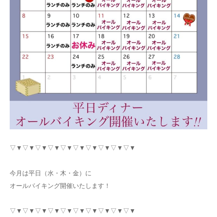
▽▼▽▼▽▼▽▼▽▼▽▼▽▼▽▼▽▼▽▼
今月は平日（水・木・金）に
オールバイキング開催いたします！
▽▼▽▼▽▼▽▼▽▼▽▼▽▼▽▼▽▼▽▼