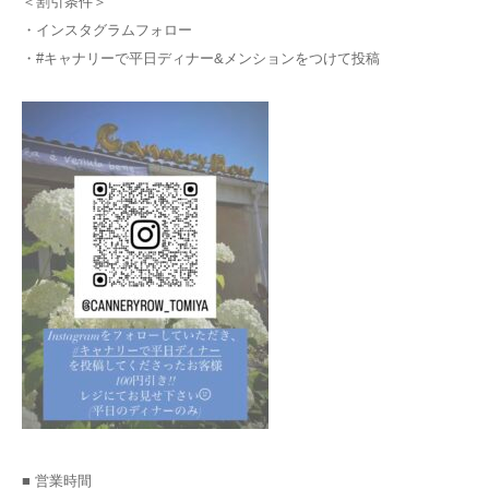
＜割引条件＞
・インスタグラムフォロー
・#キャナリーで平日ディナー&メンションをつけて投稿
■ 営業時間