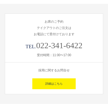
お席のご予約
テイクアウトのご注文は
お電話にて受付けております
022-341-6422
TEL.
受付時間：11:00〜17:00
採用に関するお問合せ
詳細はこちら