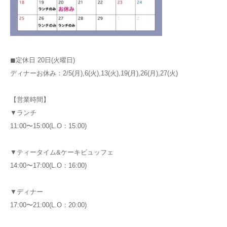
◼︎定休日 20日(火曜日)
ディナーお休み：2/5(月),6(火),13(火),19(月),26(月),27(火)
【営業時間】
▼ランチ
11:00〜15:00(L.O：15:00)
▼ティータイム&ケーキビュッフェ
14:00〜17:00(L.O：16:00)
▼ディナー
17:00〜21:00(L.O：20:00)