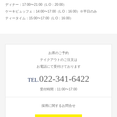
ディナー：17:00〜21:00（L.O：20:00）
ケーキビュッフェ：14:00〜17:00（L.O：16:00）※平日のみ
ティータイム：15:00〜17:00（L.O：16:00）
お席のご予約
テイクアウトのご注文は
お電話にて受付けております
022-341-6422
TEL.
受付時間：11:00〜17:00
採用に関するお問合せ