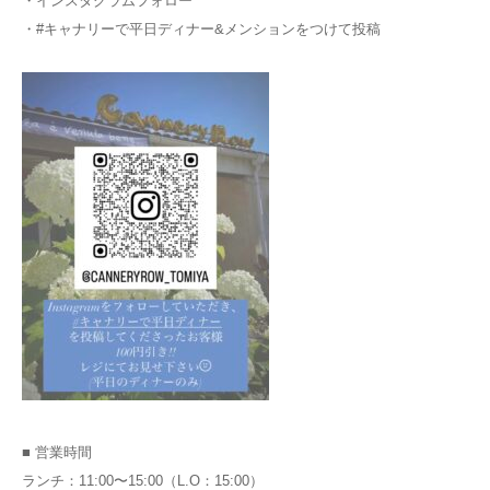
・インスタグラムフォロー
・#キャナリーで平日ディナー&メンションをつけて投稿
■ 営業時間
ランチ：11:00〜15:00（L.O：15:00）