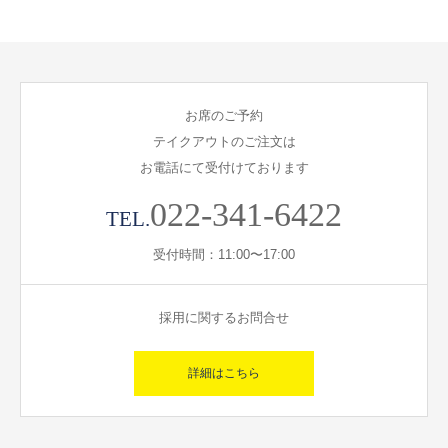
お席のご予約
テイクアウトのご注文は
お電話にて受付けております
022-341-6422
TEL.
受付時間：11:00〜17:00
採用に関するお問合せ
詳細はこちら