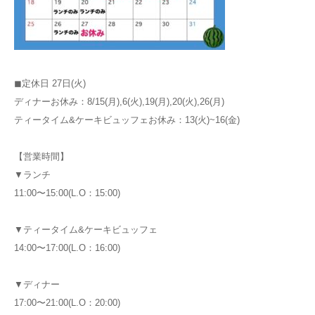
◼︎定休日 27日(火)
ディナーお休み：8/15(月),6(火),19(月),20(火),26(月)
ティータイム&ケーキビュッフェお休み：13(火)~16(金)
【営業時間】
▼ランチ
11:00〜15:00(L.O：15:00)
▼ティータイム&ケーキビュッフェ
14:00〜17:00(L.O：16:00)
▼ディナー
17:00〜21:00(L.O：20:00)